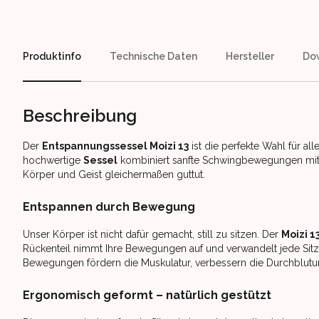
Produktinfo
Technische Daten
Hersteller
Do
Beschreibung
Der
Entspannungssessel Moizi 13
ist die perfekte Wahl für a
hochwertige
Sessel
kombiniert sanfte Schwingbewegungen mit 
Körper und Geist gleichermaßen guttut.
Entspannen durch Bewegung
Unser Körper ist nicht dafür gemacht, still zu sitzen. Der
Moizi 1
Rückenteil nimmt Ihre Bewegungen auf und verwandelt jede Sitz
Bewegungen fördern die Muskulatur, verbessern die Durchblutu
Ergonomisch geformt – natürlich gestützt