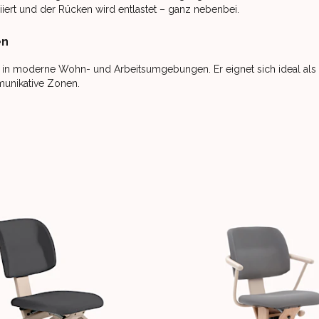
iiert und der Rücken wird entlastet – ganz nebenbei.
en
in moderne Wohn- und Arbeitsumgebungen. Er eignet sich ideal als
munikative Zonen.