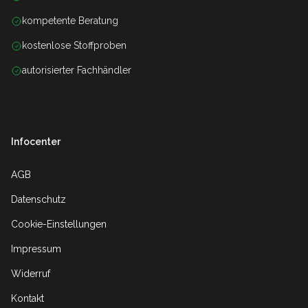
kompetente Beratung
kostenlose Stoffproben
autorisierter Fachhändler
Infocenter
AGB
Datenschutz
Cookie-Einstellungen
Impressum
Widerruf
Kontakt