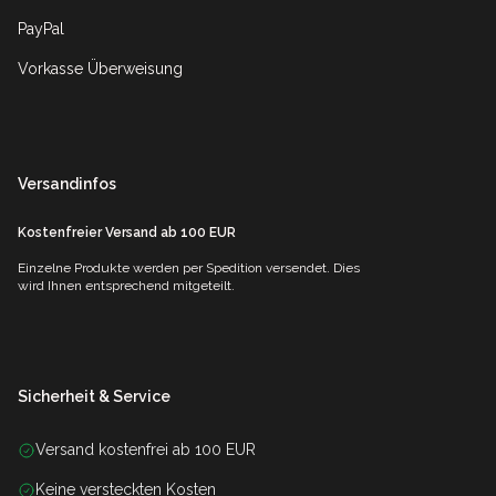
PayPal
Vorkasse Überweisung
Versandinfos
Kostenfreier Versand ab 100 EUR
Einzelne Produkte werden per Spedition versendet. Dies
wird Ihnen entsprechend mitgeteilt.
Sicherheit & Service
Versand kostenfrei ab 100 EUR
Keine versteckten Kosten