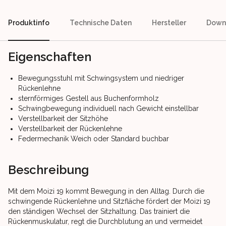
Produktinfo
Technische Daten
Hersteller
Down
Eigenschaften
Bewegungsstuhl mit Schwingsystem und niedriger
Rückenlehne
sternförmiges Gestell aus Buchenformholz
Schwingbewegung individuell nach Gewicht einstellbar
Verstellbarkeit der Sitzhöhe
Verstellbarkeit der Rückenlehne
Federmechanik Weich oder Standard buchbar
Beschreibung
Mit dem Moizi 19 kommt Bewegung in den Alltag. Durch die
schwingende Rückenlehne und Sitzfläche fördert der Moizi 19
den ständigen Wechsel der Sitzhaltung. Das trainiert die
Rückenmuskulatur, regt die Durchblutung an und vermeidet