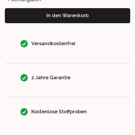
In den Warenkorb
Our perks
Versandkostenfrei
2 Jahre Garantie
Kostenlose Stoffproben