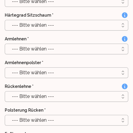
--- Bitte wählen ---
Härtegrad Sitzschaum
*
--- Bitte wählen ---
Armlehnen
*
--- Bitte wählen ---
Armlehnenpolster
*
--- Bitte wählen ---
Rückenlehne
*
--- Bitte wählen ---
Polsterung Rücken
*
--- Bitte wählen ---