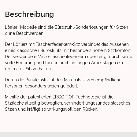
Beschreibung
Löffler+ Modelle sind die Bürostuhl-Sonderlösungen für Sitzen
ohne Beschwerden.
Der Löffler+ mit Taschenfederkern-Sitz verbindet das Aussehen
eines klassischen Bürostuhls mit besonders hohem Sitzkomfort.
Der verwendete Micro-Taschenfederkern überzeugt durch seine
softe Federung und fördert auch an langen Arbeitstagen ein
optimales Sitzverhalten.
Durch die Punktelastizität des Materials sitzen empfindliche
Personen besonders weich gefedert.
Mithilfe der patentierten ERGO TOP-Technologie ist die
Sitzfläche allseitig beweglich, verhindert ungesundes statisches
Sitzen und kräftigt so wirkungsvoll den Rücken.