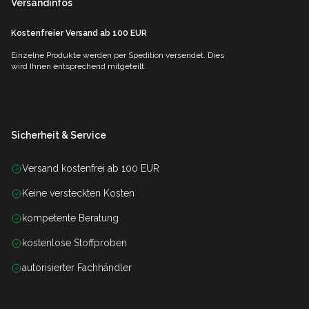
Versandinfos
Kostenfreier Versand ab 100 EUR
Einzelne Produkte werden per Spedition versendet. Dies
wird Ihnen entsprechend mitgeteilt.
Sicherheit & Service
Versand kostenfrei ab 100 EUR
Keine versteckten Kosten
kompetente Beratung
kostenlose Stoffproben
autorisierter Fachhändler