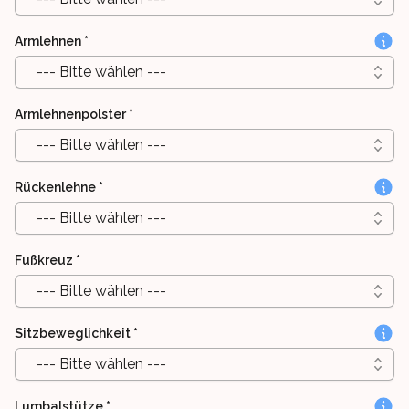
Armlehnen
*
--- Bitte wählen ---
Armlehnenpolster
*
--- Bitte wählen ---
Rückenlehne
*
--- Bitte wählen ---
Fußkreuz
*
--- Bitte wählen ---
Sitzbeweglichkeit
*
--- Bitte wählen ---
Lumbalstütze
*