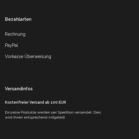
Bezahlarten
Rechnung
PayPal
Vorkasse Überweisung
Versandinfos
Kostenfreier Versand ab 100 EUR
Einzelne Produkte werden per Spedition versendet. Dies
wird Ihnen entsprechend mitgeteilt.