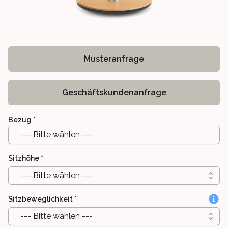
Musteranfrage
Geschäftskundenanfrage
Bezug
*
--- Bitte wählen ---
Sitzhöhe
*
--- Bitte wählen ---
Sitzbeweglichkeit
*
--- Bitte wählen ---