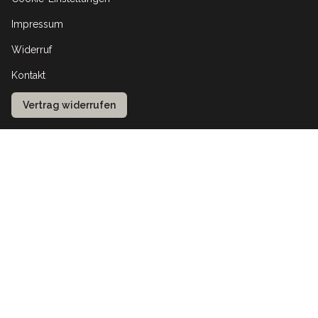
Impressum
Widerruf
Kontakt
Vertrag widerrufen