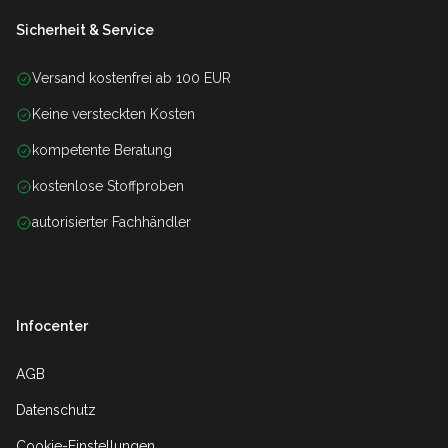
Sicherheit & Service
Versand kostenfrei ab 100 EUR
Keine versteckten Kosten
kompetente Beratung
kostenlose Stoffproben
autorisierter Fachhändler
Infocenter
AGB
Datenschutz
Cookie-Einstellungen