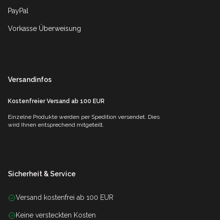
PayPal
Vorkasse Überweisung
Versandinfos
Kostenfreier Versand ab 100 EUR
Einzelne Produkte werden per Spedition versendet. Dies
wird Ihnen entsprechend mitgeteilt.
Sicherheit & Service
Versand kostenfrei ab 100 EUR
Keine versteckten Kosten