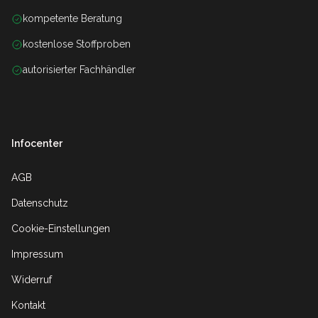
kompetente Beratung
kostenlose Stoffproben
autorisierter Fachhändler
Infocenter
AGB
Datenschutz
Cookie-Einstellungen
Impressum
Widerruf
Kontakt