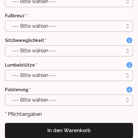
--- Bitte wählen ---
Fußkreuz
*
--- Bitte wählen ---
Sitzbeweglichkeit
*
--- Bitte wählen ---
Lumbalstütze
*
--- Bitte wählen ---
Polsterung
*
--- Bitte wählen ---
* Pflichtangaben
In den Warenkorb