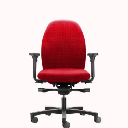
Images