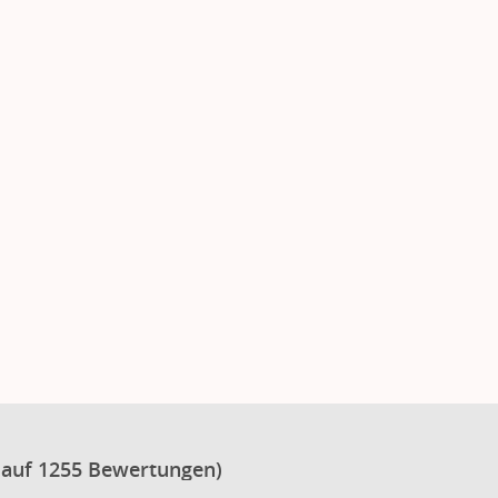
 auf 1255 Bewertungen)