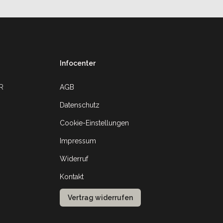
Infocenter
UR
AGB
Datenschutz
Cookie-Einstellungen
Impressum
Widerruf
Kontakt
Vertrag widerrufen