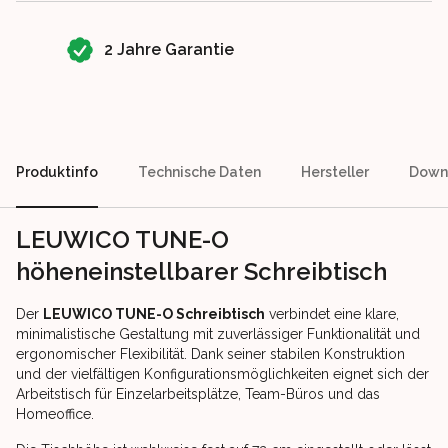
2 Jahre Garantie
Produktinfo
Technische Daten
Hersteller
Down
LEUWICO TUNE-O
höheneinstellbarer Schreibtisch
Der
LEUWICO TUNE-O Schreibtisch
verbindet eine klare,
minimalistische Gestaltung mit zuverlässiger Funktionalität und
ergonomischer Flexibilität. Dank seiner stabilen Konstruktion
und der vielfältigen Konfigurationsmöglichkeiten eignet sich der
Arbeitstisch für Einzelarbeitsplätze, Team-Büros und das
Homeoffice.