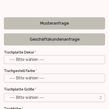
Musteranfrage
Geschäftskundenanfrage
Tischplatte Dekor
*
--- Bitte wählen ---
Tischgestell Farbe
*
--- Bitte wählen ---
Tischplatte Größe
*
--- Bitte wählen ---
Tischhöhe
*