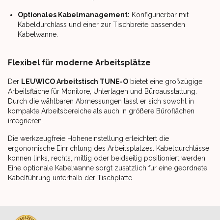
Optionales Kabelmanagement:
Konfigurierbar mit
Kabeldurchlass und einer zur Tischbreite passenden
Kabelwanne.
Flexibel für moderne Arbeitsplätze
Der
LEUWICO Arbeitstisch TUNE-O
bietet eine großzügige
Arbeitsfläche für Monitore, Unterlagen und Büroausstattung.
Durch die wählbaren Abmessungen lässt er sich sowohl in
kompakte Arbeitsbereiche als auch in größere Büroflächen
integrieren.
Die werkzeugfreie Höheneinstellung erleichtert die
ergonomische Einrichtung des Arbeitsplatzes. Kabeldurchlässe
können links, rechts, mittig oder beidseitig positioniert werden.
Eine optionale Kabelwanne sorgt zusätzlich für eine geordnete
Kabelführung unterhalb der Tischplatte.