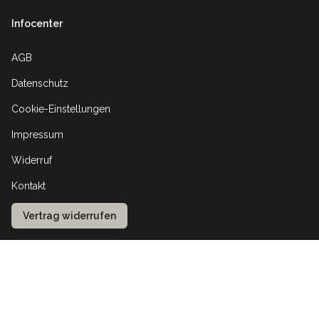
Infocenter
AGB
Datenschutz
Cookie-Einstellungen
Impressum
Widerruf
Kontakt
Vertrag widerrufen