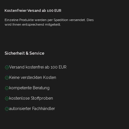
Kostenfreier Versand ab 100 EUR
Einzelne Produkte werden per Spedition versendet. Dies
wird Ihnen entsprechend mitgeteilt.
Sicherheit & Service
Versand kostenfrei ab 100 EUR
Keine versteckten Kosten
kompetente Beratung
kostenlose Stoffproben
autorisierter Fachhändler