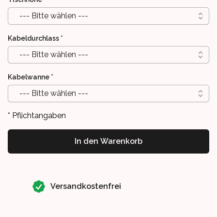
--- Bitte wählen ---
Kabeldurchlass
*
--- Bitte wählen ---
Kabelwanne
*
--- Bitte wählen ---
* Pflichtangaben
In den Warenkorb
Our perks
Versandkostenfrei