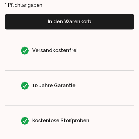
* Pflichtangaben
In den Warenkorb
Our perks
Versandkostenfrei
10 Jahre Garantie
Kostenlose Stoffproben