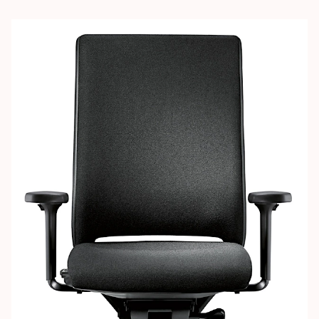
Images