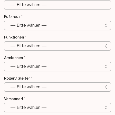
--- Bitte wählen ---
Fußkreuz
*
--- Bitte wählen ---
Funktionen
*
--- Bitte wählen ---
Armlehnen
*
--- Bitte wählen ---
Rollen/Gleiter
*
--- Bitte wählen ---
Versandart
*
--- Bitte wählen ---