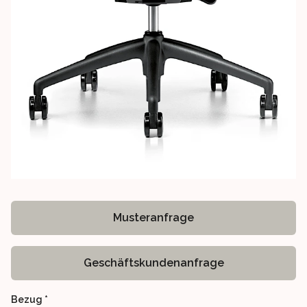
Musteranfrage
Geschäftskundenanfrage
Bezug
*