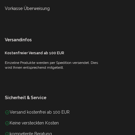
Vorkasse Überweisung
Versandinfos
Kostenfreier Versand ab 100 EUR
Einzelne Produkte werden per Spedition versendet. Dies
wird Ihnen entsprechend mitgeteilt.
Sicherheit & Service
Versand kostenfrei ab 100 EUR
Keine versteckten Kosten
kompetente Beratung