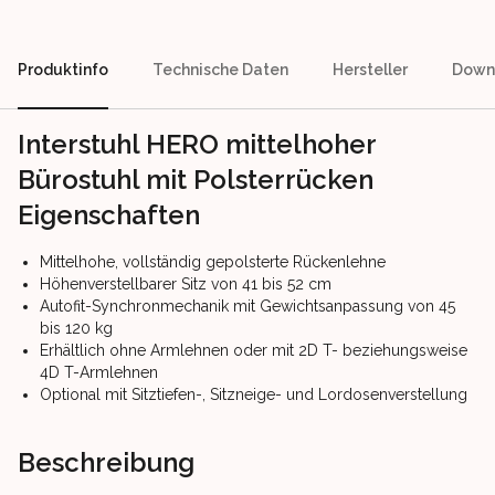
Produktinfo
Technische Daten
Hersteller
Down
Interstuhl HERO mittelhoher
Bürostuhl mit Polsterrücken
Eigenschaften
Mittelhohe, vollständig gepolsterte Rückenlehne
Höhenverstellbarer Sitz von 41 bis 52 cm
Autofit-Synchronmechanik mit Gewichtsanpassung von 45
bis 120 kg
Erhältlich ohne Armlehnen oder mit 2D T- beziehungsweise
4D T-Armlehnen
Optional mit Sitztiefen-, Sitzneige- und Lordosenverstellung
Beschreibung