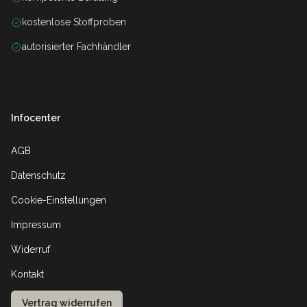
kostenlose Stoffproben
autorisierter Fachhändler
Infocenter
AGB
Datenschutz
Cookie-Einstellungen
Impressum
Widerruf
Kontakt
Vertrag widerrufen