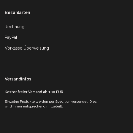
Bezahlarten
Rechnung
PayPal
Vorkasse Überweisung
Versandinfos
Kostenfreier Versand ab 100 EUR
Einzelne Produkte werden per Spedition versendet. Dies
wird Ihnen entsprechend mitgeteilt.