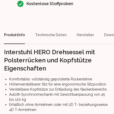
Kostenlose Stoffproben
Produktinfo
Technische Daten
Hersteller
Down
Interstuhl HERO Drehsessel mit
Polsterrücken und Kopfstütze
Eigenschaften
Komfortable, vollständig gepolsterte Rückenlehne
Höhenverstellbarer Sitz für eine ergonomische Sitzposition
Verstellbare Kopfstütze zur Entlastung des Nackenbereichs
Autofit-Synchronmechanik mit Gewichtsanpassung von 45
bis 120 kg
Erhältlich ohne Armlehnen oder mit 2D T- beziehungsweise
4D T-Armlehnen