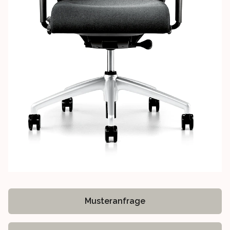
Musteranfrage