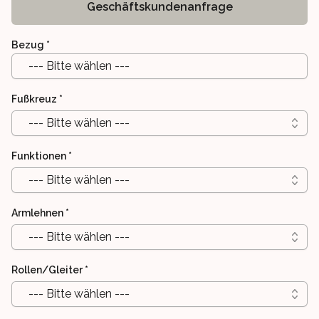
Geschäftskundenanfrage
Bezug
*
--- Bitte wählen ---
Fußkreuz
*
--- Bitte wählen ---
Funktionen
*
--- Bitte wählen ---
Armlehnen
*
--- Bitte wählen ---
Rollen/Gleiter
*
--- Bitte wählen ---