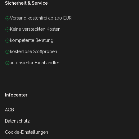
Sicherheit & Service
Versand kostenfrei ab 100 EUR
Keine versteckten Kosten
kompetente Beratung
kostenlose Stoffproben
autorisierter Fachhändler
Infocenter
AGB
Datenschutz
Cookie-Einstellungen