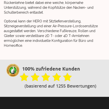
Rückenlehne bietet dabei eine weiche, körpernahe
Unterstützung, während die Kopfstütze den Nacken- und
Schulterbereich entlastet.
Optional kann der HERO mit Sitztiefenverstellung,
Sitzneigeverstellung und einer Air-Pressure-Lordosenstütze
ausgestattet werden. Verschiedene Fußkreuze, Rollen und
Gleiter sowie verstellbare 2D T- oder 4D T-Armlehnen
ermöglichen eine individuelle Konfiguration für Büro und
Homeoffice.
100% zufriedene Kunden
(basierend auf 1255 Bewertungen)
Footer