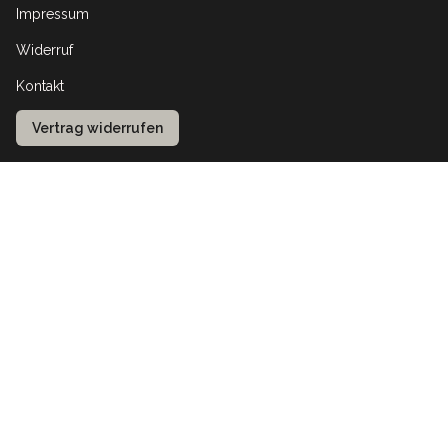
Impressum
Widerruf
Kontakt
Vertrag widerrufen