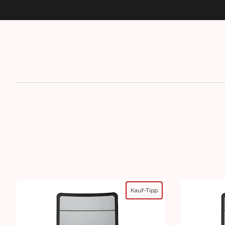
Kauf-Tipp