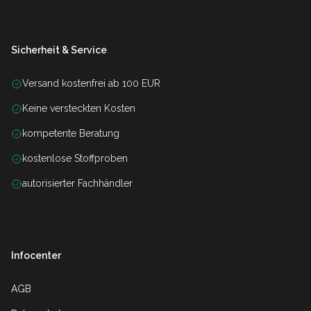
Sicherheit & Service
Versand kostenfrei ab 100 EUR
Keine versteckten Kosten
kompetente Beratung
kostenlose Stoffproben
autorisierter Fachhändler
Infocenter
AGB