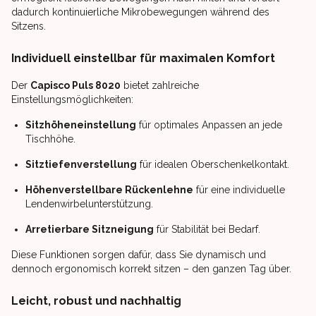
dadurch kontinuierliche Mikrobewegungen während des
Sitzens.
Individuell einstellbar für maximalen Komfort
Der
Capisco Puls 8020
bietet zahlreiche
Einstellungsmöglichkeiten:
Sitzhöheneinstellung
für optimales Anpassen an jede
Tischhöhe.
Sitztiefenverstellung
für idealen Oberschenkelkontakt.
Höhenverstellbare Rückenlehne
für eine individuelle
Lendenwirbelunterstützung.
Arretierbare Sitzneigung
für Stabilität bei Bedarf.
Diese Funktionen sorgen dafür, dass Sie dynamisch und
dennoch ergonomisch korrekt sitzen – den ganzen Tag über.
Leicht, robust und nachhaltig