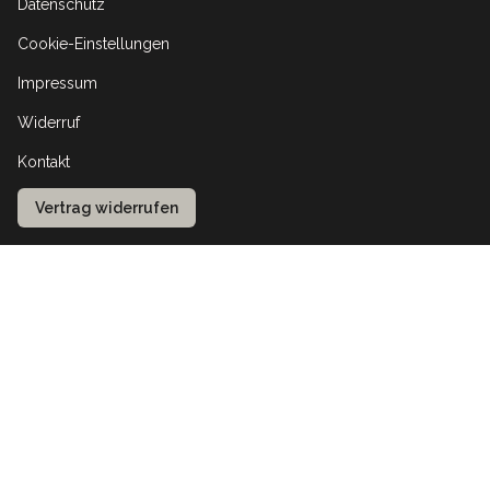
Datenschutz
Cookie-Einstellungen
Impressum
Widerruf
Kontakt
Vertrag widerrufen