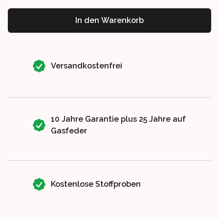
In den Warenkorb
Our perks
Versandkostenfrei
10 Jahre Garantie plus 25 Jahre auf
Gasfeder
Kostenlose Stoffproben