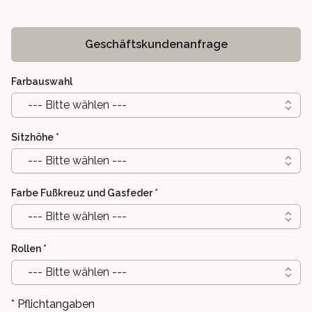
Geschäftskundenanfrage
Farbauswahl
--- Bitte wählen ---
Sitzhöhe
*
--- Bitte wählen ---
Farbe Fußkreuz und Gasfeder
*
--- Bitte wählen ---
Rollen
*
--- Bitte wählen ---
* Pflichtangaben