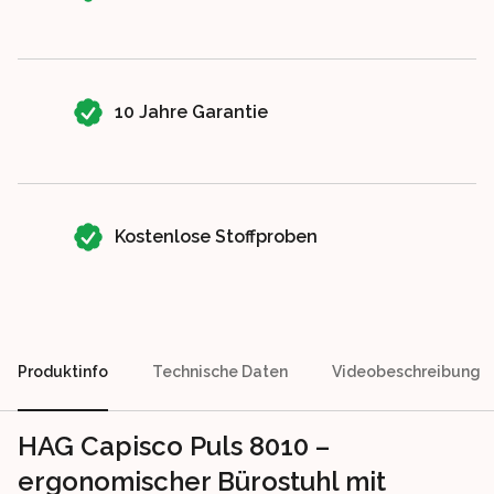
10 Jahre Garantie
Kostenlose Stoffproben
Produktinfo
Technische Daten
Videobeschreibung
HAG Capisco Puls 8010 –
ergonomischer Bürostuhl mit