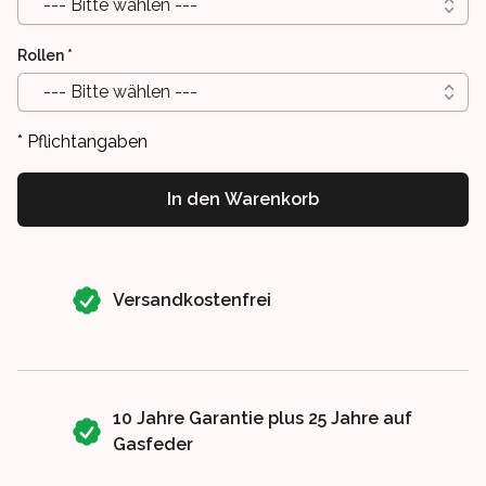
--- Bitte wählen ---
Rollen
*
--- Bitte wählen ---
* Pflichtangaben
In den Warenkorb
Our perks
Versandkostenfrei
10 Jahre Garantie plus 25 Jahre auf
Gasfeder