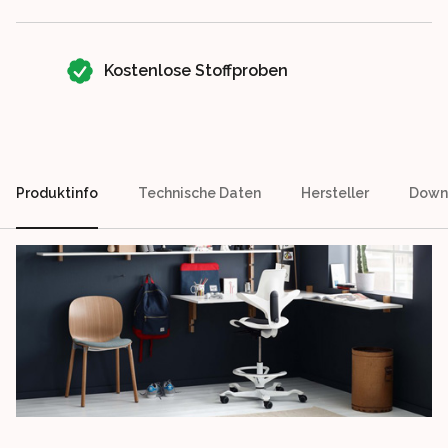
Kostenlose Stoffproben
Produktinfo
Technische Daten
Hersteller
Down