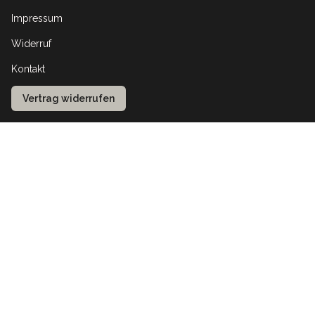
Impressum
Widerruf
Kontakt
Vertrag widerrufen