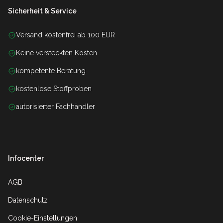
Sicherheit & Service
Versand kostenfrei ab 100 EUR
Keine versteckten Kosten
kompetente Beratung
kostenlose Stoffproben
autorisierter Fachhändler
Infocenter
AGB
Datenschutz
Cookie-Einstellungen