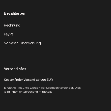
Bezahlarten
Rechnung
PayPal
Vorkasse Überweisung
Versandinfos
Kostenfreier Versand ab 100 EUR
Einzelne Produkte werden per Spedition versendet. Dies
wird Ihnen entsprechend mitgeteilt.