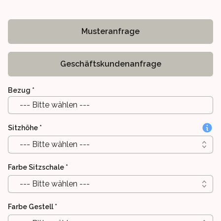
Musteranfrage
Geschäftskundenanfrage
Bezug
*
--- Bitte wählen ---
Sitzhöhe
*
--- Bitte wählen ---
Farbe Sitzschale
*
--- Bitte wählen ---
Farbe Gestell
*