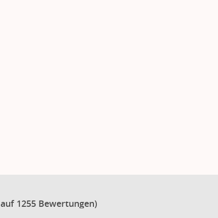
 auf 1255 Bewertungen)