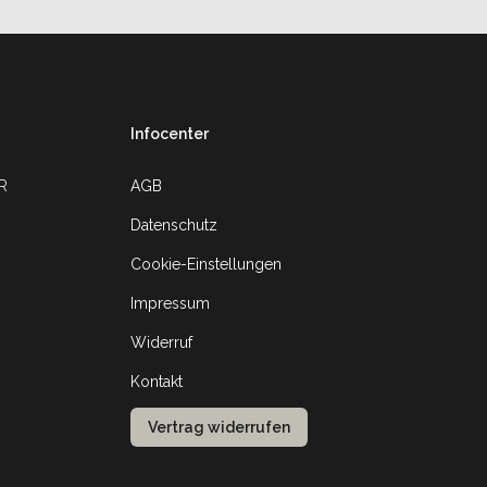
Infocenter
UR
AGB
Datenschutz
Cookie-Einstellungen
Impressum
Widerruf
Kontakt
Vertrag widerrufen