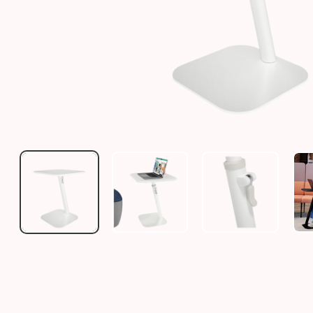
BENTO LAPTOP-TISCH
BENTO LAPTOP-TISCH
BENTO LAPTOP