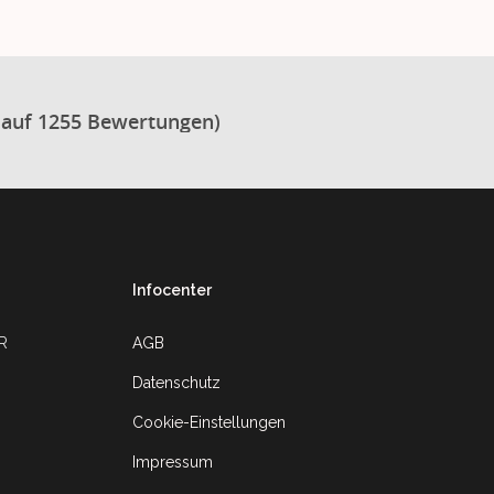
 auf 1255 Bewertungen)
Infocenter
UR
AGB
Datenschutz
Cookie-Einstellungen
Impressum