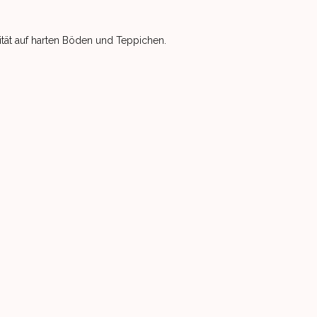
lität auf harten Böden und Teppichen.