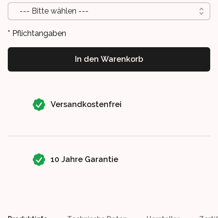
--- Bitte wählen ---
* Pflichtangaben
In den Warenkorb
Our perks
Versandkostenfrei
10 Jahre Garantie