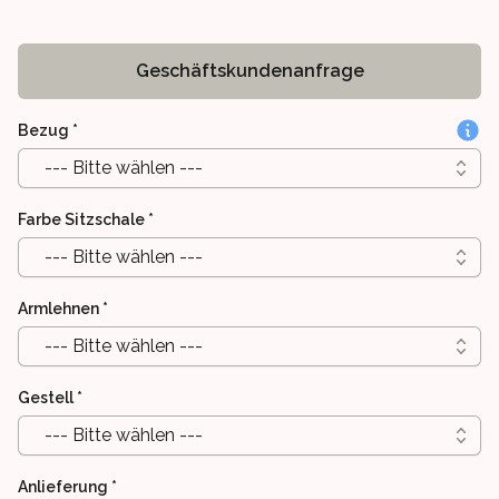
Geschäftskundenanfrage
Bezug
*
--- Bitte wählen ---
Farbe Sitzschale
*
--- Bitte wählen ---
Armlehnen
*
--- Bitte wählen ---
Gestell
*
--- Bitte wählen ---
Anlieferung
*