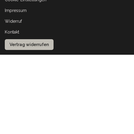
Impressum
Widerruf
Kontakt
Vertrag widerrufen