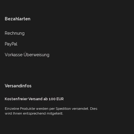
Bezahlarten
Rechnung
PayPal
Vorkasse Überweisung
Versandinfos
Kostenfreier Versand ab 100 EUR
Einzelne Produkte werden per Spedition versendet. Dies
wird Ihnen entsprechend mitgeteilt.