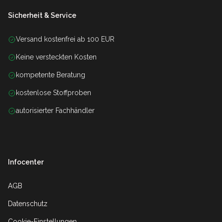
Sicherheit & Service
Versand kostenfrei ab 100 EUR
Keine versteckten Kosten
kompetente Beratung
kostenlose Stoffproben
autorisierter Fachhändler
Infocenter
AGB
Datenschutz
Cookie-Einstellungen