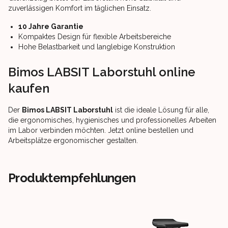
zuverlässigen Komfort im täglichen Einsatz.
10 Jahre Garantie
Kompaktes Design für flexible Arbeitsbereiche
Hohe Belastbarkeit und langlebige Konstruktion
Bimos LABSIT Laborstuhl online
kaufen
Der
Bimos LABSIT Laborstuhl
ist die ideale Lösung für alle,
die ergonomisches, hygienisches und professionelles Arbeiten
im Labor verbinden möchten. Jetzt online bestellen und
Arbeitsplätze ergonomischer gestalten.
Produktempfehlungen