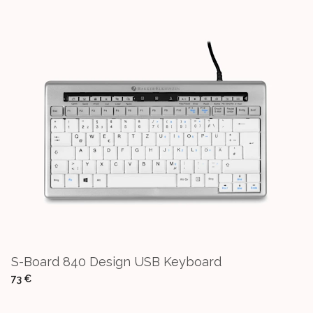
S-Board 840 Design USB Keyboard
73 €