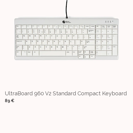
UltraBoard 960 V2 Standard Compact Keyboard
89 €