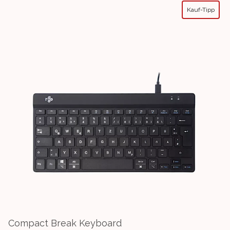
Kauf-Tipp
Compact Break Keyboard