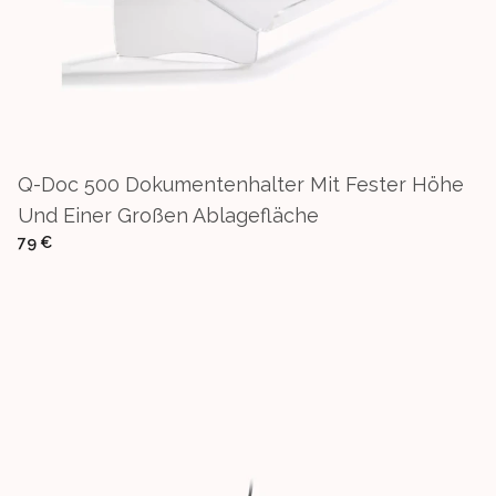
Q-Doc 500 Dokumentenhalter Mit Fester Höhe
Und Einer Großen Ablagefläche
79 €