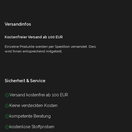
Versandinfos
Kostenfreier Versand ab 100 EUR
Einzelne Produkte werden per Spedition versendet. Dies
wird Ihnen entsprechend mitgeteilt.
Sicherheit & Service
Versand kostenfrei ab 100 EUR
Keine versteckten Kosten
kompetente Beratung
kostenlose Stoffproben