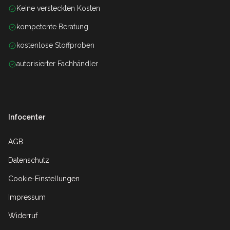
Keine versteckten Kosten
kompetente Beratung
kostenlose Stoffproben
autorisierter Fachhändler
Infocenter
AGB
Datenschutz
Cookie-Einstellungen
Impressum
Widerruf