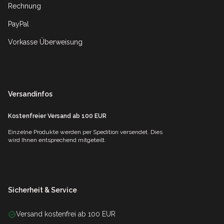
Rechnung
PayPal
Vorkasse Überweisung
Versandinfos
Kostenfreier Versand ab 100 EUR
Einzelne Produkte werden per Spedition versendet. Dies
wird Ihnen entsprechend mitgeteilt.
Sicherheit & Service
Versand kostenfrei ab 100 EUR