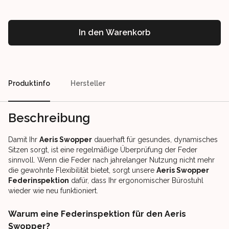
In den Warenkorb
Our perks
Produktinfo
Hersteller
Beschreibung
Damit Ihr
Aeris Swopper
dauerhaft für gesundes, dynamisches
Sitzen sorgt, ist eine regelmäßige Überprüfung der Feder
sinnvoll. Wenn die Feder nach jahrelanger Nutzung nicht mehr
die gewohnte Flexibilität bietet, sorgt unsere
Aeris Swopper
Federinspektion
dafür, dass Ihr ergonomischer Bürostuhl
wieder wie neu funktioniert.
Warum eine Federinspektion für den Aeris
Swopper?