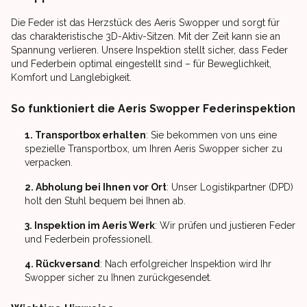
Die Feder ist das Herzstück des Aeris Swopper und sorgt für
das charakteristische 3D-Aktiv-Sitzen. Mit der Zeit kann sie an
Spannung verlieren. Unsere Inspektion stellt sicher, dass Feder
und Federbein optimal eingestellt sind – für Beweglichkeit,
Komfort und Langlebigkeit.
So funktioniert die Aeris Swopper Federinspektion
1. Transportbox erhalten
: Sie bekommen von uns eine
spezielle Transportbox, um Ihren Aeris Swopper sicher zu
verpacken.
2. Abholung bei Ihnen vor Ort
: Unser Logistikpartner (DPD)
holt den Stuhl bequem bei Ihnen ab.
3. Inspektion im Aeris Werk
: Wir prüfen und justieren Feder
und Federbein professionell.
4. Rückversand
: Nach erfolgreicher Inspektion wird Ihr
Swopper sicher zu Ihnen zurückgesendet.