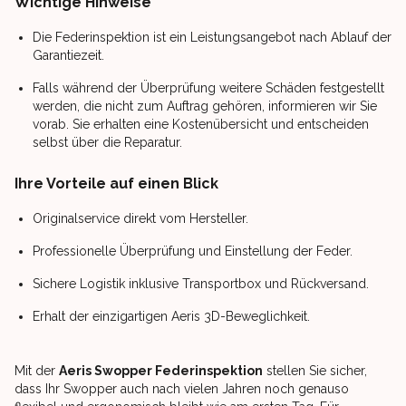
Wichtige Hinweise
Die Federinspektion ist ein Leistungsangebot nach Ablauf der
Garantiezeit.
Falls während der Überprüfung weitere Schäden festgestellt
werden, die nicht zum Auftrag gehören, informieren wir Sie
vorab. Sie erhalten eine Kostenübersicht und entscheiden
selbst über die Reparatur.
Ihre Vorteile auf einen Blick
Originalservice direkt vom Hersteller.
Professionelle Überprüfung und Einstellung der Feder.
Sichere Logistik inklusive Transportbox und Rückversand.
Erhalt der einzigartigen Aeris 3D-Beweglichkeit.
Mit der
Aeris Swopper Federinspektion
stellen Sie sicher,
dass Ihr Swopper auch nach vielen Jahren noch genauso