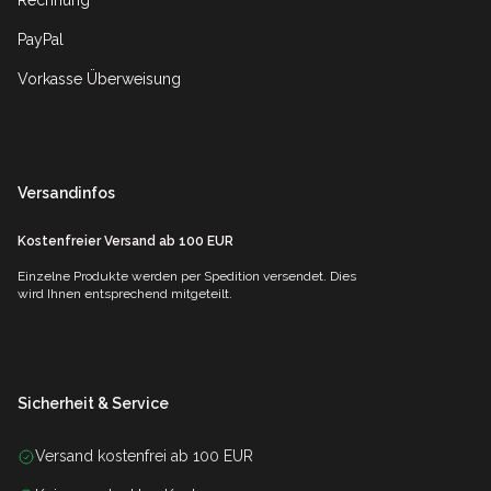
Rechnung
PayPal
Vorkasse Überweisung
Versandinfos
Kostenfreier Versand ab 100 EUR
Einzelne Produkte werden per Spedition versendet. Dies
wird Ihnen entsprechend mitgeteilt.
Sicherheit & Service
Versand kostenfrei ab 100 EUR