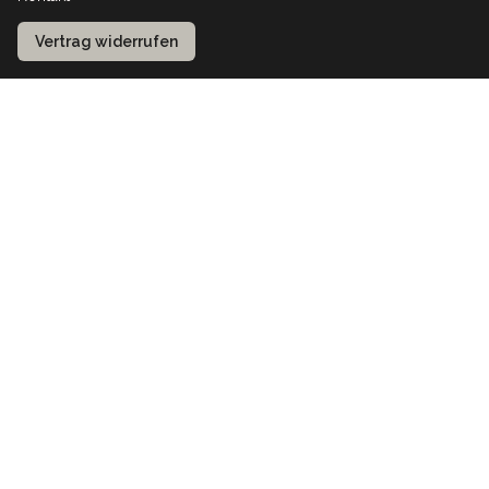
Vertrag widerrufen