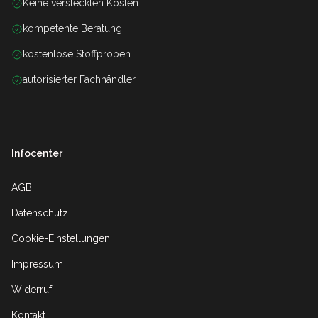
Keine versteckten Kosten
kompetente Beratung
kostenlose Stoffproben
autorisierter Fachhändler
Infocenter
AGB
Datenschutz
Cookie-Einstellungen
Impressum
Widerruf
Kontakt