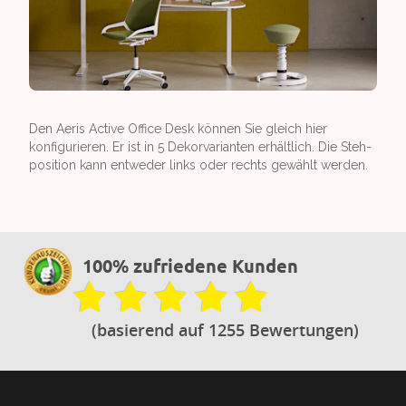
Den Aeris Active Office Desk können Sie gleich hier
konfigurieren. Er ist in 5 Dekorvarianten erhältlich. Die Steh­
position kann entweder links oder rechts gewählt werden.
100% zufriedene Kunden
(basierend auf 1255 Bewertungen)
Footer