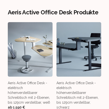
Aeris Active Office Desk Produkte
Aeris Active Office Desk -
Aeris Active Office Desk -
elektrisch
elektrisch
höhenverstellbarer
höhenverstellbarer
Schreibtisch mit 2-Ebenen,
Schreibtisch mit 2-Ebenen,
bis 129cm verstellbar, weiß
bis 129cm verstellbar,
ab
1.590 €
schwarz