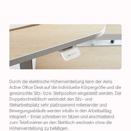
Durch die elektrische Höhenverstellung kann der Aeris
Active Office Desk auf die individuelle Körpergröße und die
gewünschte Sitz- bzw. Stehposition eingestellt werden. Der
Doppelschreib­tisch verbindet den Sitz- und
Steharbeitsplatz sehr platzsparend miteinander und
Bewegungsabläufe werden intuitiv in den Arbeitsalltag
integriert – Email schreiben im Sitzen und anschließend
zum Telefonieren an den Stehtisch wechseln ohne die
Höhenverstellung zu betätigen.