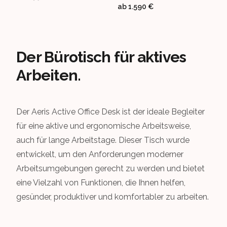
ab
1.590 €
Der Bürotisch für aktives
Arbeiten.
Der Aeris Active Office Desk ist der ideale Begleiter
für eine aktive und ergonomische Arbeitsweise,
auch für lange Arbeitstage. Dieser Tisch wurde
entwickelt, um den Anforderungen moderner
Arbeitsumgebungen gerecht zu werden und bietet
eine Vielzahl von Funktionen, die Ihnen helfen,
gesünder, produktiver und komfortabler zu arbeiten.