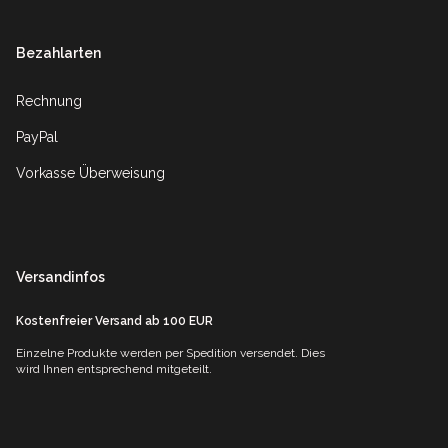
Bezahlarten
Rechnung
PayPal
Vorkasse Überweisung
Versandinfos
Kostenfreier Versand ab 100 EUR
Einzelne Produkte werden per Spedition versendet. Dies
wird Ihnen entsprechend mitgeteilt.