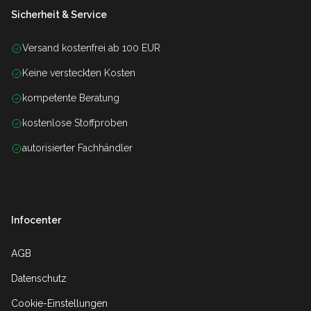
Sicherheit & Service
Versand kostenfrei ab 100 EUR
Keine versteckten Kosten
kompetente Beratung
kostenlose Stoffproben
autorisierter Fachhändler
Infocenter
AGB
Datenschutz
Cookie-Einstellungen