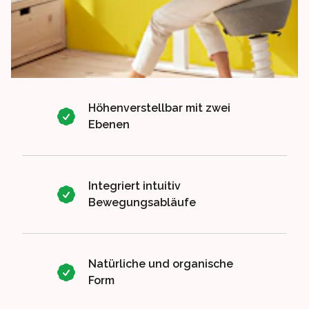
Höhenverstellbar mit zwei
Ebenen
Integriert intuitiv
Bewegungsabläufe
Natürliche und organische
Form