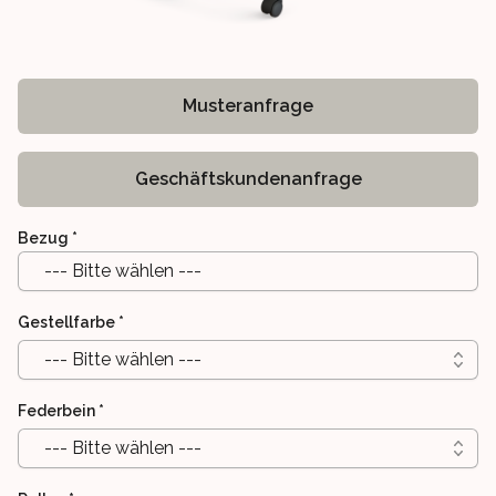
Musteranfrage
Geschäftskundenanfrage
Bezug
*
--- Bitte wählen ---
Gestellfarbe
*
--- Bitte wählen ---
Federbein
*
--- Bitte wählen ---