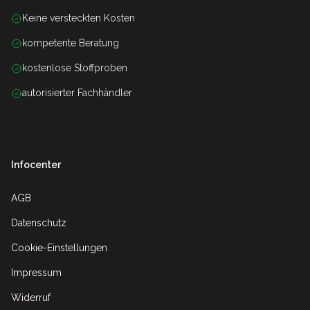
Keine versteckten Kosten
kompetente Beratung
kostenlose Stoffproben
autorisierter Fachhändler
Infocenter
AGB
Datenschutz
Cookie-Einstellungen
Impressum
Widerruf