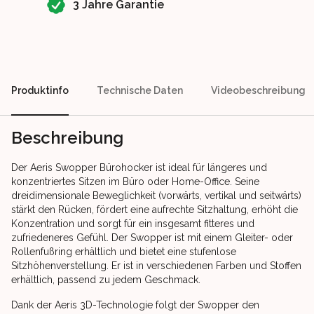
3 Jahre Garantie
Produktinfo
Technische Daten
Videobeschreibung
Beschreibung
Der Aeris Swopper Bürohocker ist ideal für längeres und
konzentriertes Sitzen im Büro oder Home-Office. Seine
dreidimensionale Beweglichkeit (vorwärts, vertikal und seitwärts)
stärkt den Rücken, fördert eine aufrechte Sitzhaltung, erhöht die
Konzentration und sorgt für ein insgesamt fitteres und
zufriedeneres Gefühl. Der Swopper ist mit einem Gleiter- oder
Rollenfußring erhältlich und bietet eine stufenlose
Sitzhöhenverstellung. Er ist in verschiedenen Farben und Stoffen
erhältlich, passend zu jedem Geschmack.
Dank der Aeris 3D-Technologie folgt der Swopper den