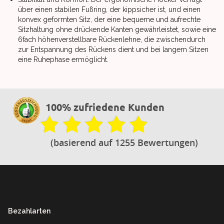
über einen stabilen Fußring, der kippsicher ist, und einen
konvex geformten Sitz, der eine bequeme und aufrechte
Sitzhaltung ohne drückende Kanten gewährleistet, sowie eine
6fach höhenverstellbare Rückenlehne, die zwischendurch
zur Entspannung des Rückens dient und bei langem Sitzen
eine Ruhephase ermöglicht.
100% zufriedene Kunden
(basierend auf 1255 Bewertungen)
Footer
Bezahlarten