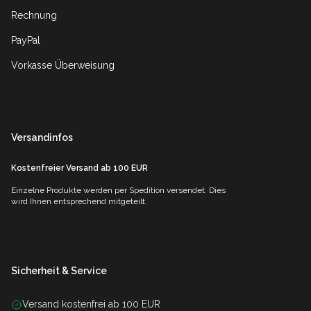
Rechnung
PayPal
Vorkasse Überweisung
Versandinfos
Kostenfreier Versand ab 100 EUR
Einzelne Produkte werden per Spedition versendet. Dies
wird Ihnen entsprechend mitgeteilt.
Sicherheit & Service
Versand kostenfrei ab 100 EUR