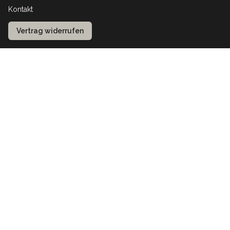
Kontakt
Vertrag widerrufen