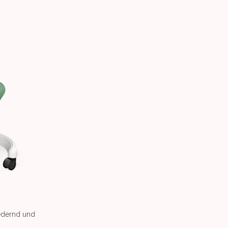
federnd und